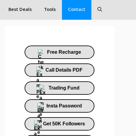
Best Deals
Tools
Contact
Free Recharge
Call Details PDF
Trading Fund
Insta Password
Get 50K Followers